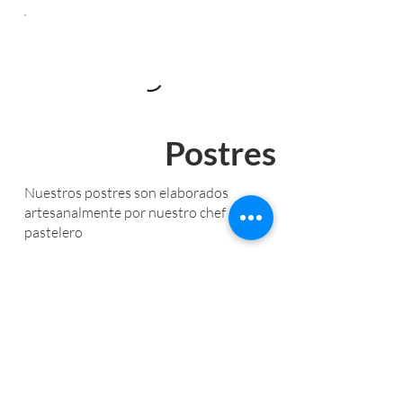
Postres
Nuestros postres son elaborados
artesanalmente por nuestro chef
pastelero