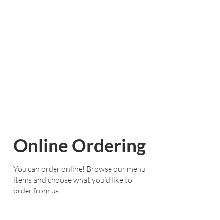
Online Ordering
You can order online! Browse our menu
items and choose what you’d like to
order from us.