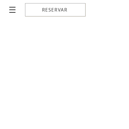
RESERVAR