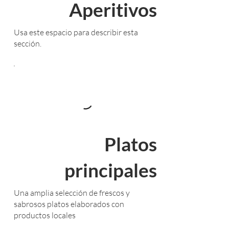
Aperitivos
Usa este espacio para describir esta
sección.
Platos
principales
Una amplia selección de frescos y
sabrosos platos elaborados con
productos locales